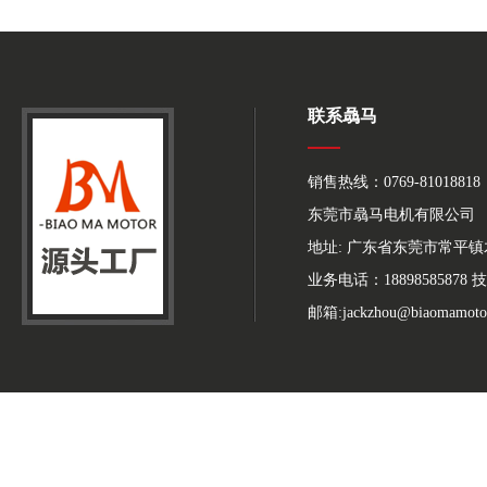
联系骉马
销售热线：0769-81018818
东莞市骉马电机有限公司
地址: 广东省东莞市常平
业务电话：18898585878 技
邮箱:jackzhou@biaomamoto