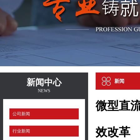
新闻中心
新闻
NEWS
微型直
公司新闻
效改革
行业新闻