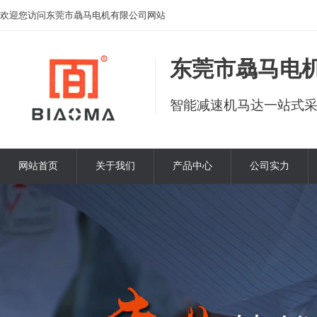
欢迎您访问东莞市骉马电机有限公司网站
东莞市骉马电
智能减速机马达一站式
网站首页
关于我们
产品中心
公司实力