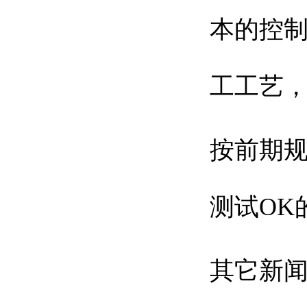
本的控
工工艺
按前期
测试OK
其它新