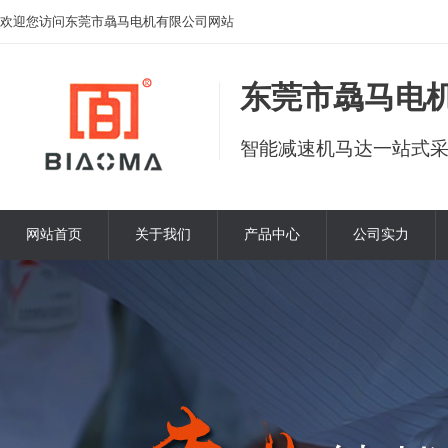
欢迎您访问东莞市骉马电机有限公司网站
东莞市骉马电
智能减速机马达一站式
网站首页
关于我们
产品中心
公司实力