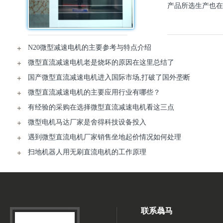
产品所选生产也在
N20微型减速电机的主要参考与特点介绍
微型直流减速电机老是烧坏的原因在这里总结了
国产微型直流减速电机进入国际市场,打破了国外垄断
微型直流减速电机的主要应用行业有哪些？
有经验的采购在选择微型直流减速电机看这三点
微型电机马达厂家是舍得科技设备投入
遇到微型直流电机厂家销售坐地起价情况如何处理
扫地机器人用无刷直流电机的工作原理
联系骉马