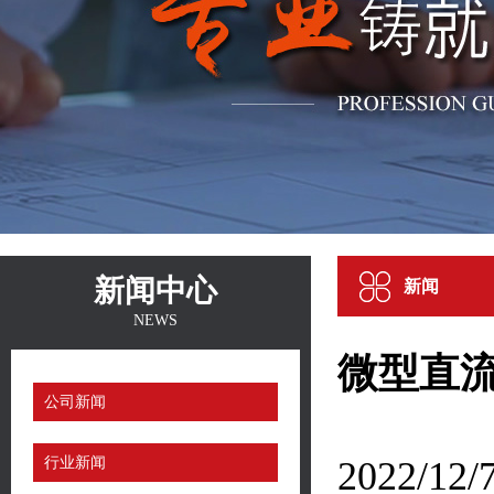
新闻中心
新闻
NEWS
微型直
公司新闻
行业新闻
2022/