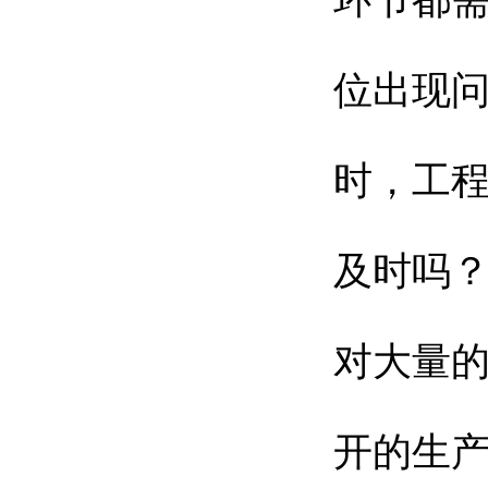
环节都
位出现
时，工
及时吗？
对大量
开的生