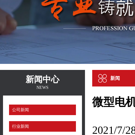
新闻中心
新闻
NEWS
微型电
公司新闻
行业新闻
2021/