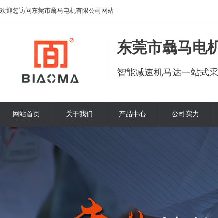
欢迎您访问东莞市骉马电机有限公司网站
东莞市骉马电
智能减速机马达一站式
网站首页
关于我们
产品中心
公司实力