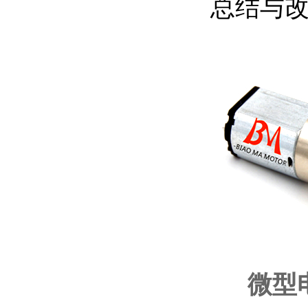
总结与
微型