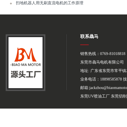
扫地机器人用无刷直流电机的工作原理
联系骉马
销售热线：0769-81018818
东莞市骉马电机有限公司
地址: 广东省东莞市常平
业务电话：18898585878 技
邮箱:jackzhou@biaomamoto
东莞UV喷油工厂
东莞切削