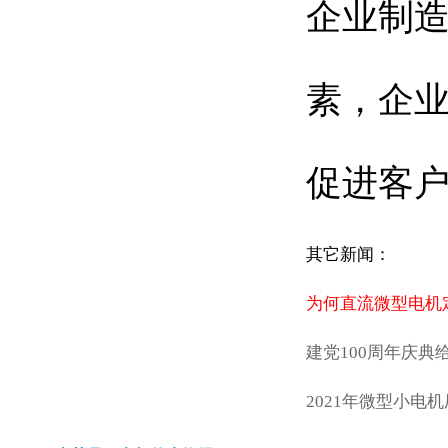
企业制
素，企
促进客
其它新闻：
为何直流微型电机
建党100周年庆
2021年微型小电