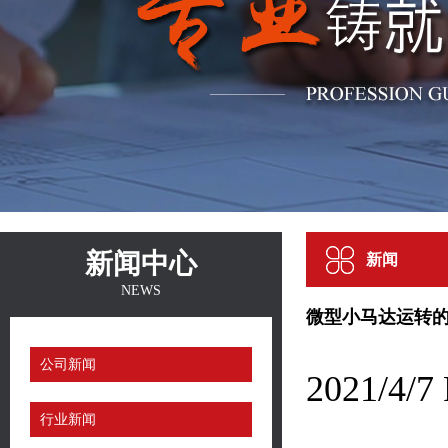
新闻中心
新闻
NEWS
微型小马达运转
公司新闻
2021/
行业新闻