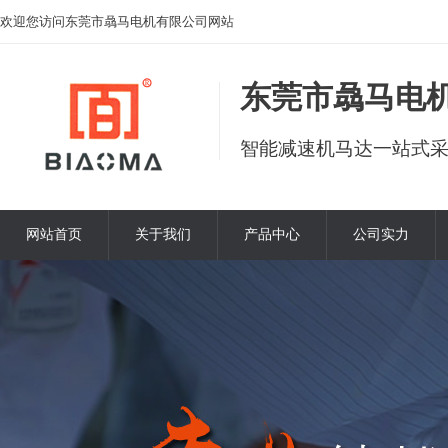
欢迎您访问东莞市骉马电机有限公司网站
东莞市骉马电
智能减速机马达一站式
网站首页
关于我们
产品中心
公司实力