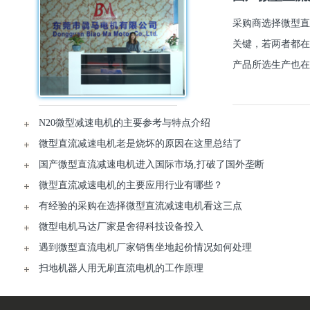
采购商选择微型直
关键，若两者都在
产品所选生产也在
N20微型减速电机的主要参考与特点介绍
微型直流减速电机老是烧坏的原因在这里总结了
国产微型直流减速电机进入国际市场,打破了国外垄断
微型直流减速电机的主要应用行业有哪些？
有经验的采购在选择微型直流减速电机看这三点
微型电机马达厂家是舍得科技设备投入
遇到微型直流电机厂家销售坐地起价情况如何处理
扫地机器人用无刷直流电机的工作原理