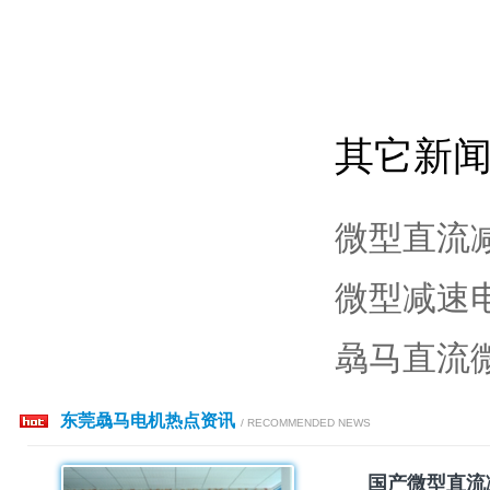
其它新
微型直流
微型减速
骉马直流
东莞骉马电机热点资讯
/ RECOMMENDED NEWS
国产微型直流