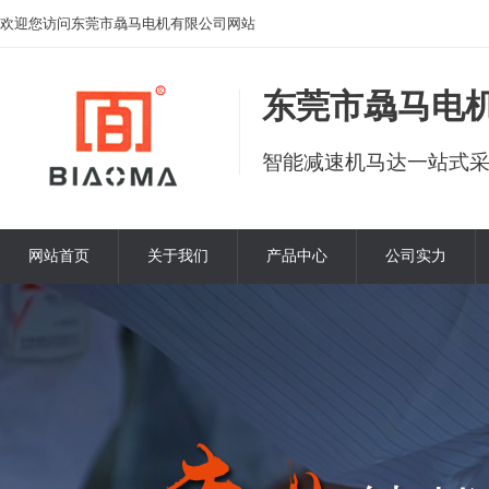
欢迎您访问东莞市骉马电机有限公司网站
东莞市骉马电
智能减速机马达一站式
网站首页
关于我们
产品中心
公司实力