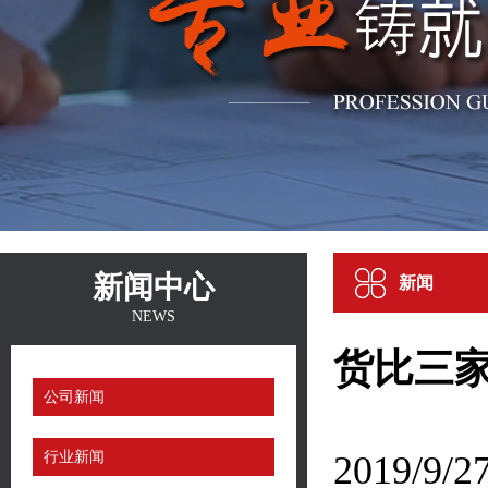
新闻中心
新闻
NEWS
货比三
公司新闻
行业新闻
2019/