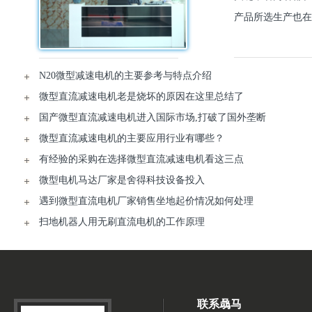
产品所选生产也在
N20微型减速电机的主要参考与特点介绍
微型直流减速电机老是烧坏的原因在这里总结了
国产微型直流减速电机进入国际市场,打破了国外垄断
微型直流减速电机的主要应用行业有哪些？
有经验的采购在选择微型直流减速电机看这三点
微型电机马达厂家是舍得科技设备投入
遇到微型直流电机厂家销售坐地起价情况如何处理
扫地机器人用无刷直流电机的工作原理
联系骉马