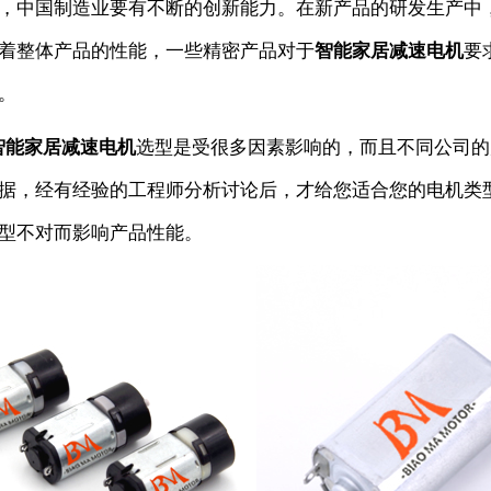
，中国制造业要有不断的创新能力。在新产品的研发生产中
着整体产品的性能，一些精密产品对于
智能家居减速电机
要
。
智能家居减速电机
选型是受很多因素影响的，而且不同公司的
据，经有经验的工程师分析讨论后，才给您适合您的电机类
型不对而影响产品性能。