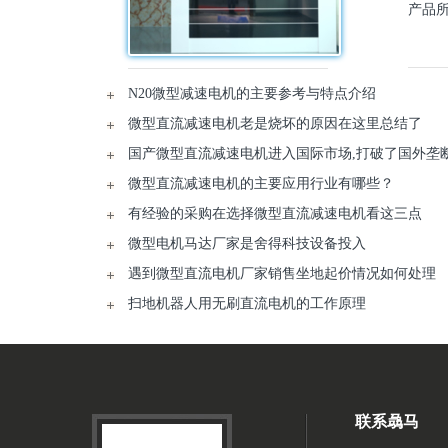
产品
N20微型减速电机的主要参考与特点介绍
微型直流减速电机老是烧坏的原因在这里总结了
国产微型直流减速电机进入国际市场,打破了国外垄
微型直流减速电机的主要应用行业有哪些？
有经验的采购在选择微型直流减速电机看这三点
微型电机马达厂家是舍得科技设备投入
遇到微型直流电机厂家销售坐地起价情况如何处理
扫地机器人用无刷直流电机的工作原理
联系骉马