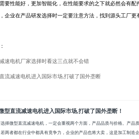
需要性能好，更加智能化，在性能要求的之下就必然会有配
，企业在产品研发选择时一定要注意方法，找到源头工厂更
：
减速电机厂家选择时看这三点就不会错
直流减速电机进入国际市场,打破了国外垄断
微型直流减速电机进入国际市场,打破了国外垄断！
商选择微型直流减速电机，一定会重视两个方面，产品品质与价格。产品
，若两者都在行业中都具有竟争力，企业的产品也将大卖，这是加工制造