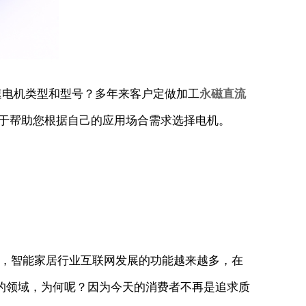
电机类型和型号？多年来客户定做加工
永磁直流
用于帮助您根据自己的应用场合需求选择电机。
，智能家居行业互联网发展的功能越来越多，在
的领域，为何呢？因为今天的消费者不再是追求质