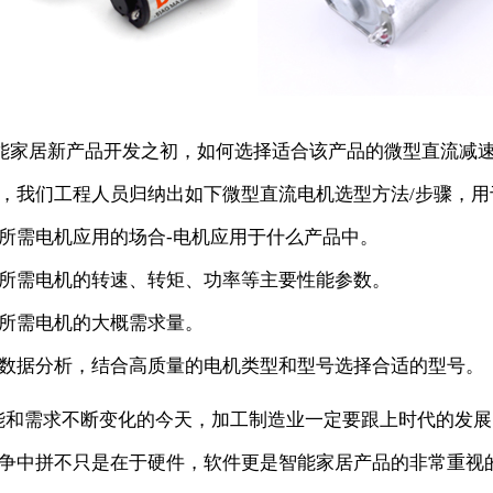
家居新产品开发之初，如何选择适合该产品的微型直流减速
，我们工程人员归纳出如下微型直流电机选型方法/步骤，
所需电机应用的场合-电机应用于什么产品中。
所需电机的转速、转矩、功率等主要性能参数。
所需电机的大概需求量。
数据分析，结合高质量的电机类型和型号选择合适的型号。
需求不断变化的今天，加工制造业一定要跟上时代的发展
争中拼不只是在于硬件，软件更是智能家居产品的非常重视