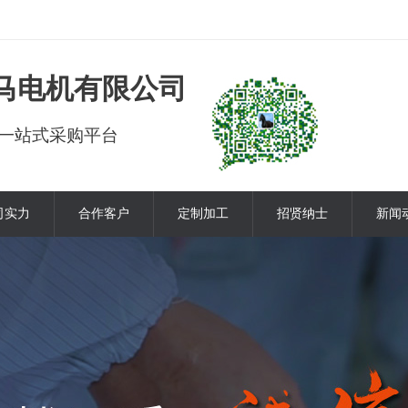
马电机有限公司
一站式采购平台
司实力
合作客户
定制加工
招贤纳士
新闻