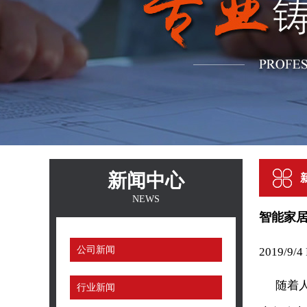
新闻中心
NEWS
智能家
公司新闻
2019/9
随着人民
行业新闻