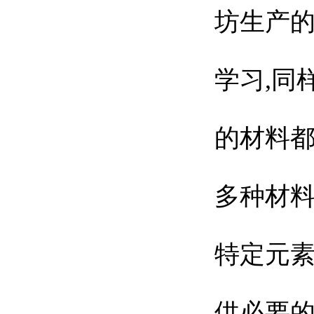
坊生产的
学习,同
的材料
多种材
特定元
供必要