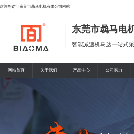
欢迎您访问东莞市骉马电机有限公司网站
东莞市骉马电
智能减速机马达一站式
网站首页
关于我们
产品中心
公司实力