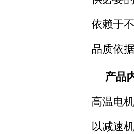
依赖于
品质依
产品
高温电机
以减速机