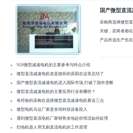
国产微型直流
采购商选择微型直
关键，若两者都在
产品所选生产也在
N20微型减速电机的主要参考与特点介绍
微型直流减速电机老是烧坏的原因在这里总结了
国产微型直流减速电机进入国际市场,打破了国外垄断
微型直流减速电机的主要应用行业有哪些？
有经验的采购在选择微型直流减速电机看这三点
微型电机马达厂家是舍得科技设备投入
遇到微型直流电机厂家销售坐地起价情况如何处理
扫地机器人用无刷直流电机的工作原理