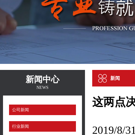
新闻中心
新闻
NEWS
这两点
公司新闻
行业新闻
2019/