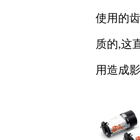
使用的齿
质的,这
用造成影